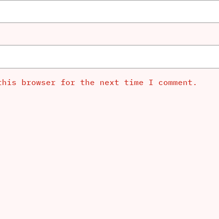
this browser for the next time I comment.