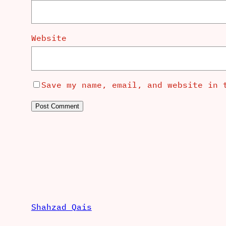
Website
Save my name, email, and website in 
Shahzad Qais