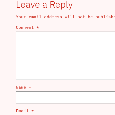
Leave a Reply
Your email address will not be publish
Comment
*
Name
*
Email
*