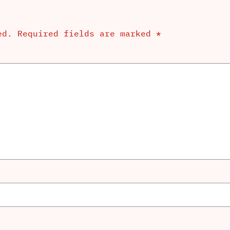
ed.
Required fields are marked
*