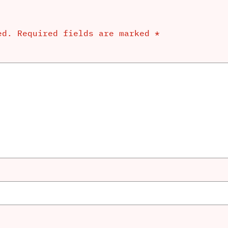
ed.
Required fields are marked
*