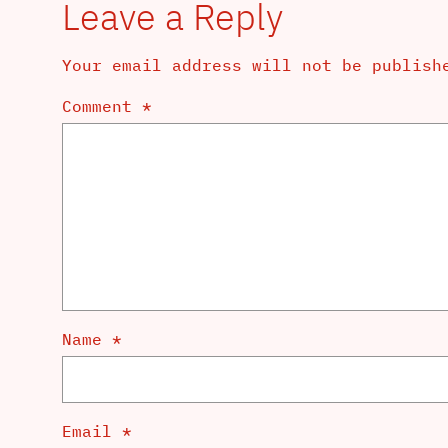
Leave a Reply
Your email address will not be publish
Comment
*
Name
*
Email
*