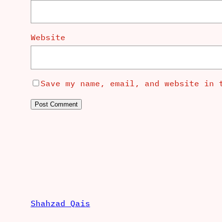
Website
Save my name, email, and website in 
Shahzad Qais