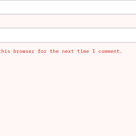
this browser for the next time I comment.