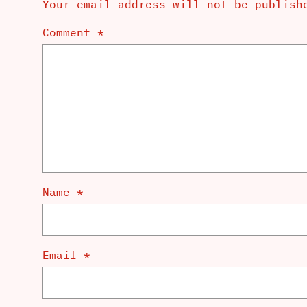
Your email address will not be publish
Comment
*
Name
*
Email
*