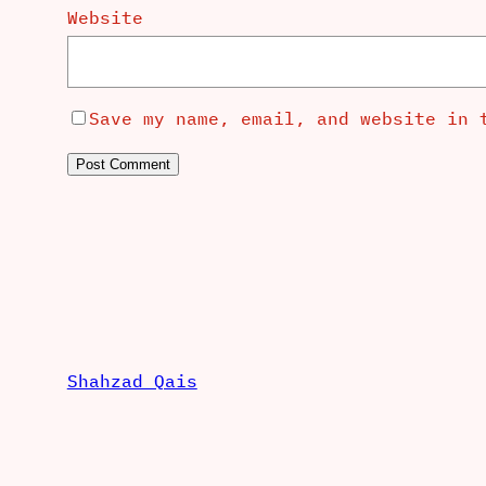
Website
Save my name, email, and website in 
Shahzad Qais