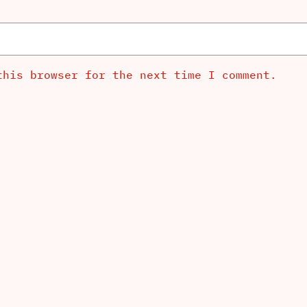
this browser for the next time I comment.