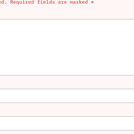
ed.
Required fields are marked
*