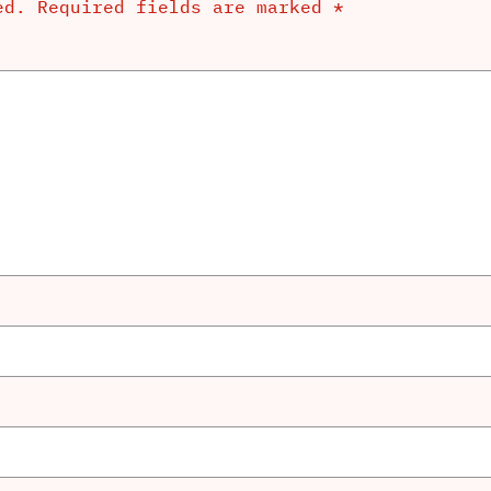
ed.
Required fields are marked
*