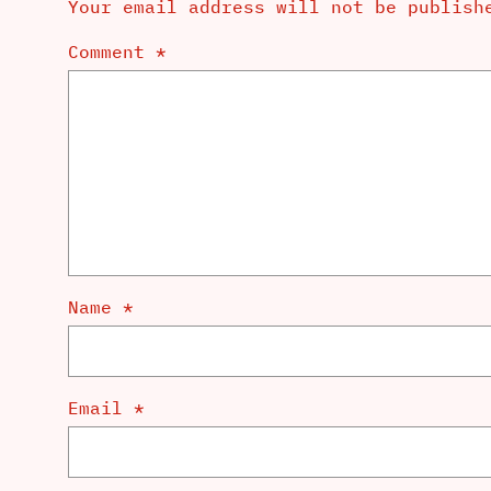
Your email address will not be publish
Comment
*
Name
*
Email
*