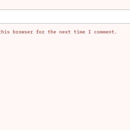
this browser for the next time I comment.