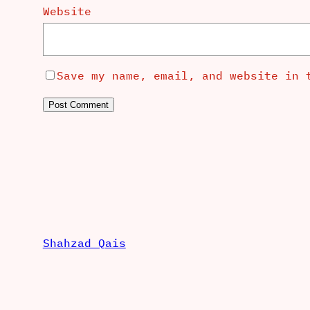
Website
Save my name, email, and website in 
Shahzad Qais