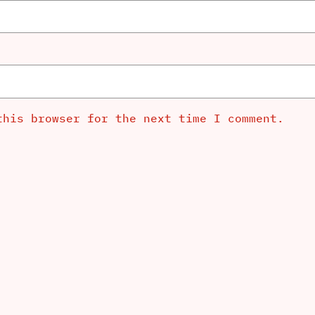
this browser for the next time I comment.