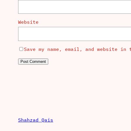
Website
Save my name, email, and website in 
Shahzad Qais