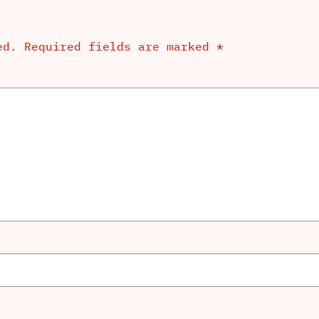
ed.
Required fields are marked
*