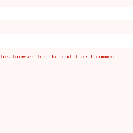
this browser for the next time I comment.