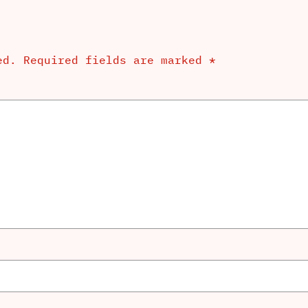
ed.
Required fields are marked
*