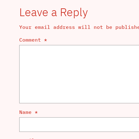
Leave a Reply
Your email address will not be publish
Comment
*
Name
*