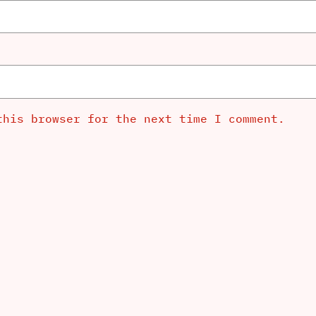
this browser for the next time I comment.