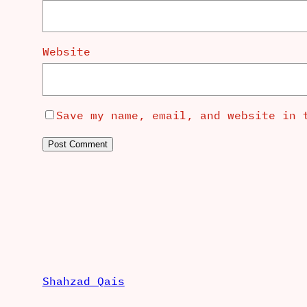
Website
Save my name, email, and website in 
Shahzad Qais