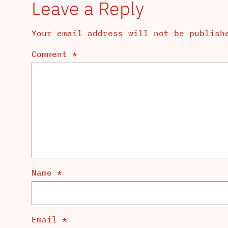
Leave a Reply
Your email address will not be publish
Comment
*
Name
*
Email
*