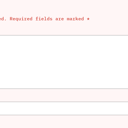
ed.
Required fields are marked
*