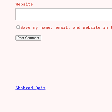
Website
Save my name, email, and website in 
Shahzad Qais