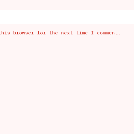
this browser for the next time I comment.