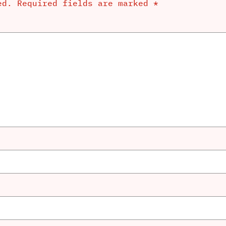
ed.
Required fields are marked
*