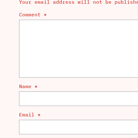
Your email address will not be publish
Comment
*
Name
*
Email
*