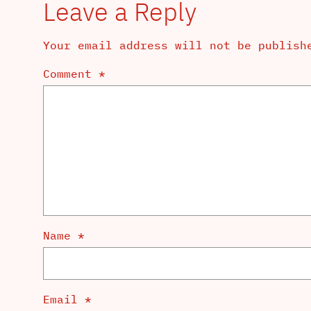
Leave a Reply
Your email address will not be publish
Comment
*
Name
*
Email
*