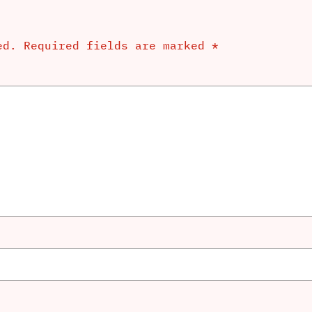
ed.
Required fields are marked
*