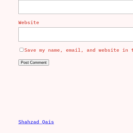
Website
Save my name, email, and website in 
Shahzad Qais