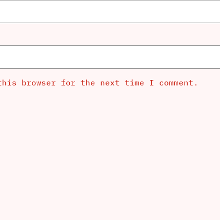
this browser for the next time I comment.