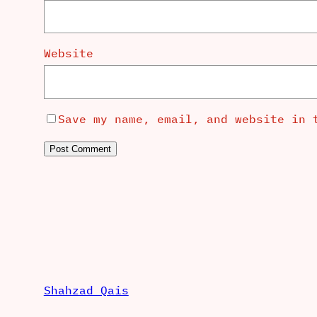
Website
Save my name, email, and website in 
Shahzad Qais