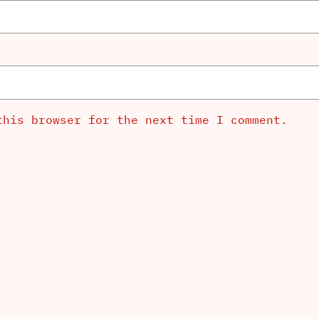
this browser for the next time I comment.