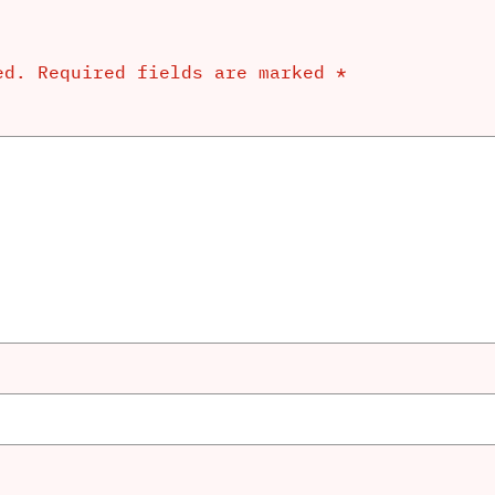
ed.
Required fields are marked
*