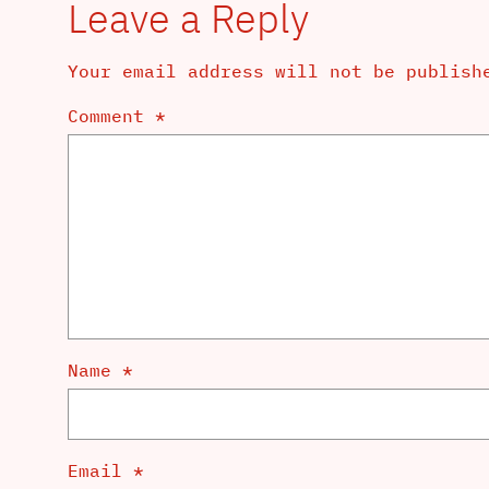
Leave a Reply
Your email address will not be publish
Comment
*
Name
*
Email
*