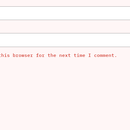
this browser for the next time I comment.