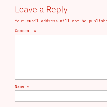
Leave a Reply
Your email address will not be publish
Comment
*
Name
*