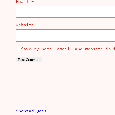
Email
*
Website
Save my name, email, and website in 
Shahzad Qais