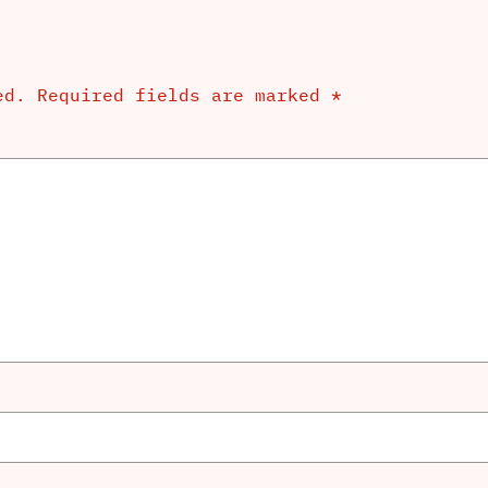
ed.
Required fields are marked
*