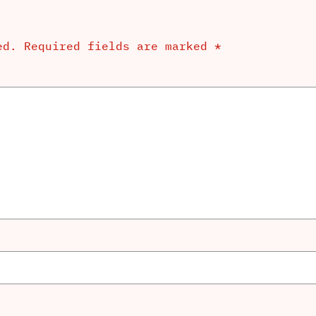
ed.
Required fields are marked
*