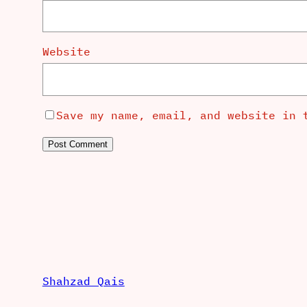
Website
Save my name, email, and website in 
Shahzad Qais