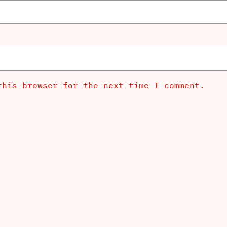
this browser for the next time I comment.