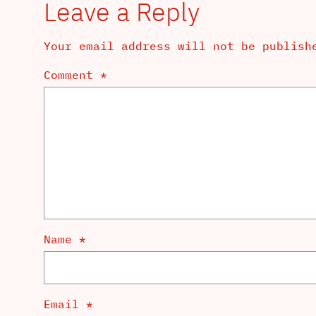
Leave a Reply
Your email address will not be publish
Comment
*
Name
*
Email
*