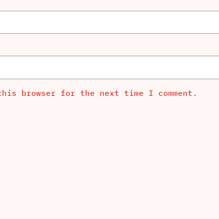
this browser for the next time I comment.