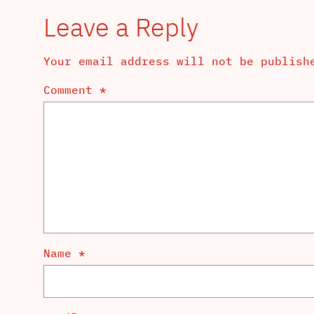
Leave a Reply
Your email address will not be publish
Comment
*
Name
*