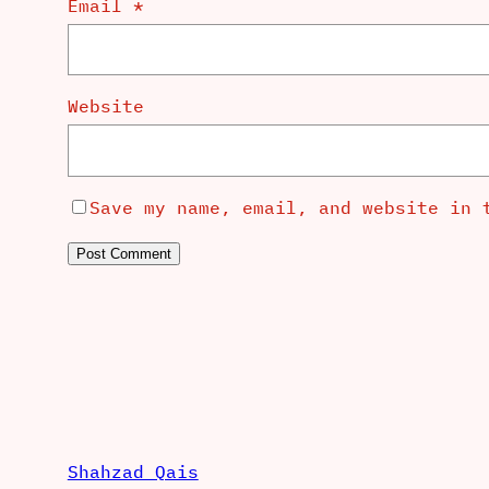
Email
*
Website
Save my name, email, and website in 
Shahzad Qais