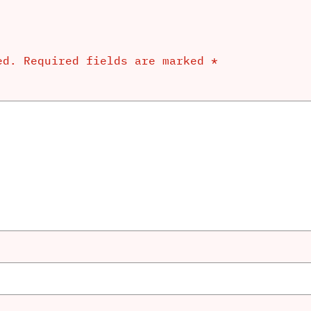
ed.
Required fields are marked
*