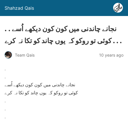
Shahzad Qais
. . نجانے چاندنی میں کون کون دیکھے اُسے
کوئی تو روکو کہ یوں چاند کو تکا نہ کرے . . .
Team Qais
10 years ago
.
.
نجانے چاندنی میں کون کون دیکھے اُسے
کوئی تو روکو کہ یوں چاند کو تکا نہ کرے
.
.
.