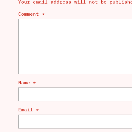
Your email address will not be publish
Comment
*
Name
*
Email
*