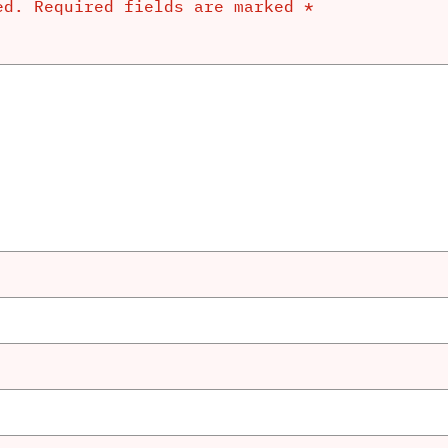
ed.
Required fields are marked
*