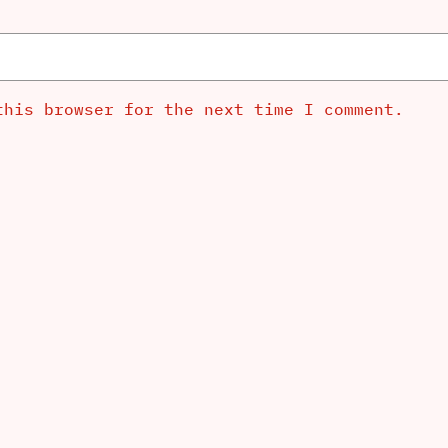
this browser for the next time I comment.