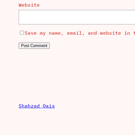
Website
Save my name, email, and website in 
Shahzad Qais