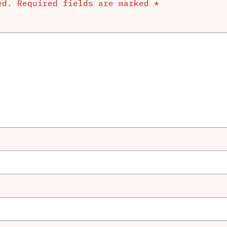
ed.
Required fields are marked
*