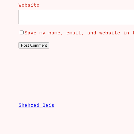
Website
Save my name, email, and website in 
Shahzad Qais