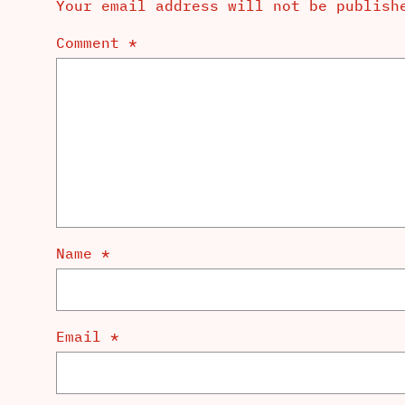
Your email address will not be publish
Comment
*
Name
*
Email
*