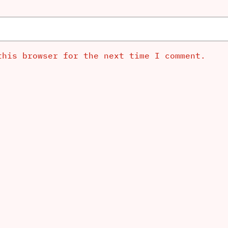
this browser for the next time I comment.