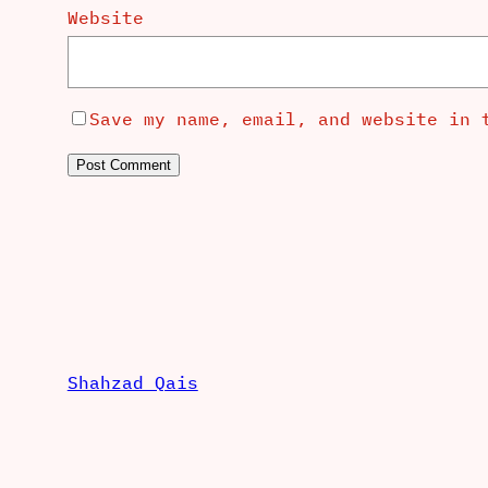
Website
Save my name, email, and website in 
Shahzad Qais