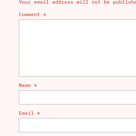
Your email address will not be publish
Comment
*
Name
*
Email
*