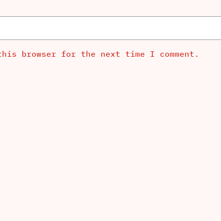
this browser for the next time I comment.