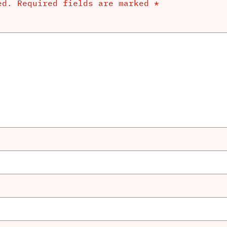
ed.
Required fields are marked
*