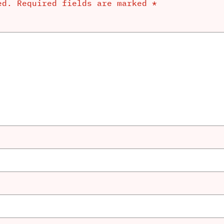
ed.
Required fields are marked
*