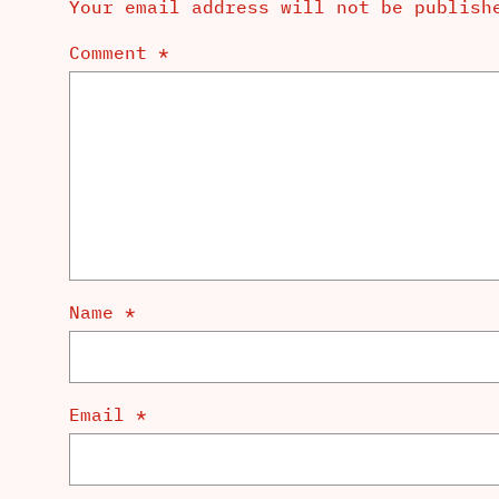
Your email address will not be publish
Comment
*
Name
*
Email
*