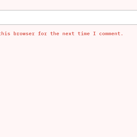
this browser for the next time I comment.