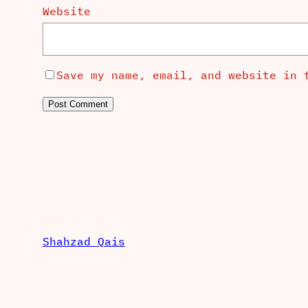
Website
Save my name, email, and website in 
Shahzad Qais