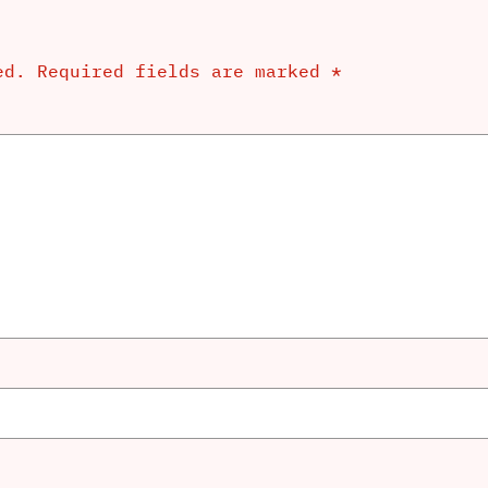
ed.
Required fields are marked
*