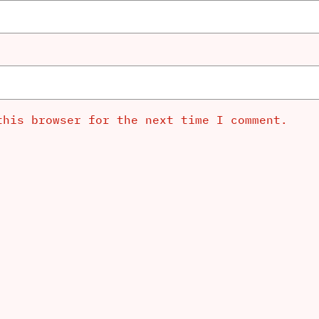
this browser for the next time I comment.