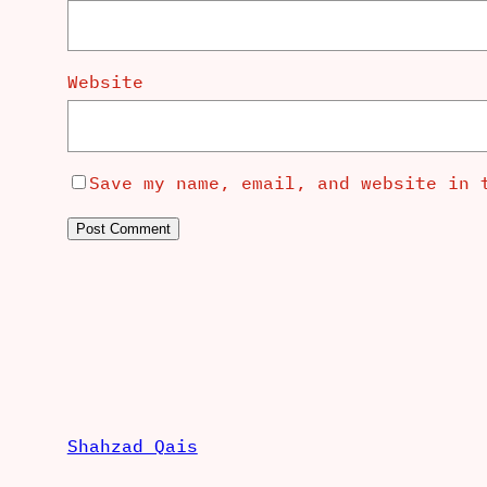
Website
Save my name, email, and website in 
Shahzad Qais