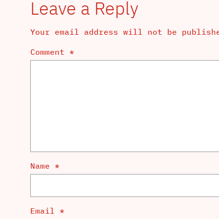
Leave a Reply
Your email address will not be publish
Comment
*
Name
*
Email
*