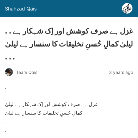
Shahzad Qais
. . غزل ہے صرف کوشش اور اِک شہکار ہے
لیلیٰ کمالِ حُسنِ تخلیقات کا سنسار ہے لیلیٰ
. . .
Team Qais
3 years ago
.
.
غزل ہے صرف کوشش اور اِک شہکار ہے لیلیٰ
کمالِ حُسنِ تخلیقات کا سنسار ہے لیلیٰ
.
.