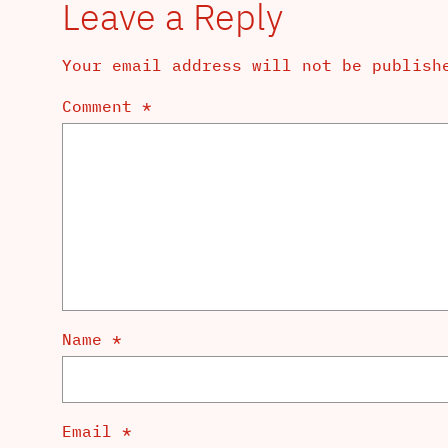
Leave a Reply
Your email address will not be publish
Comment
*
Name
*
Email
*