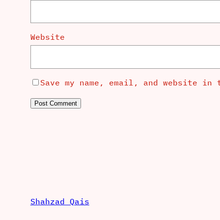
Website
Save my name, email, and website in 
Shahzad Qais