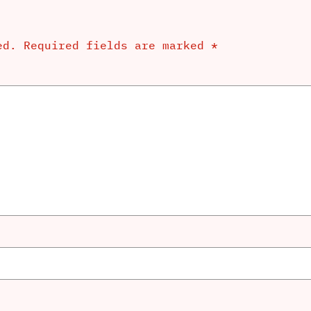
ed.
Required fields are marked
*