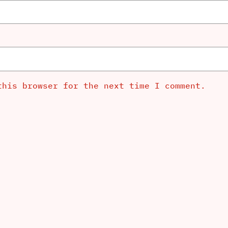
this browser for the next time I comment.