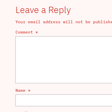
Leave a Reply
Your email address will not be publish
Comment
*
Name
*