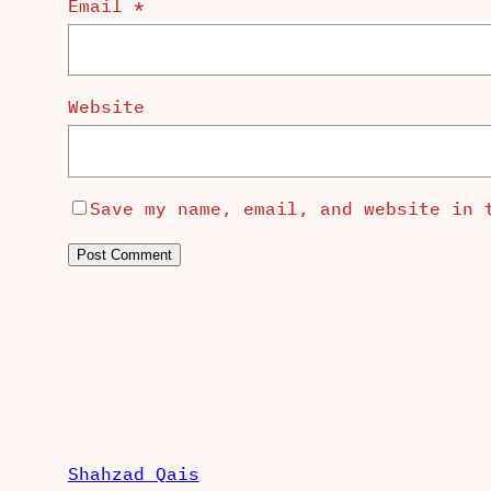
Email
*
Website
Save my name, email, and website in 
Shahzad Qais