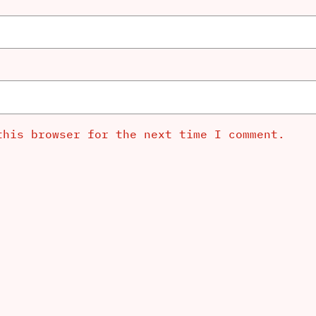
this browser for the next time I comment.