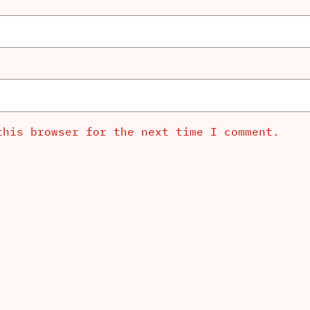
this browser for the next time I comment.