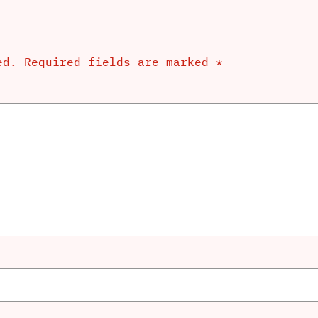
ed.
Required fields are marked
*