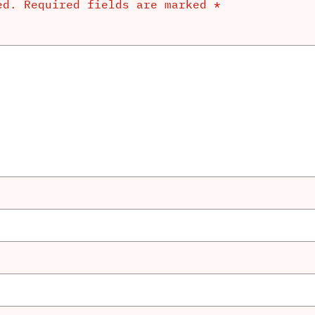
ed.
Required fields are marked
*