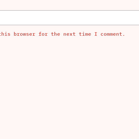
this browser for the next time I comment.