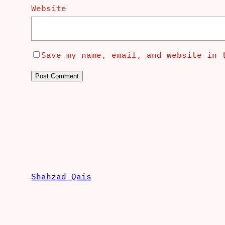
Website
Save my name, email, and website in 
Shahzad Qais