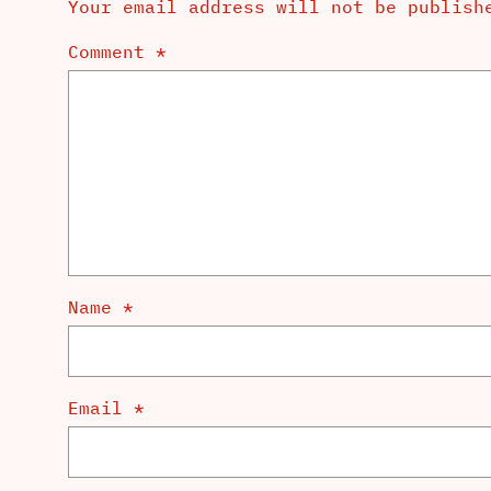
Your email address will not be publish
Comment
*
Name
*
Email
*