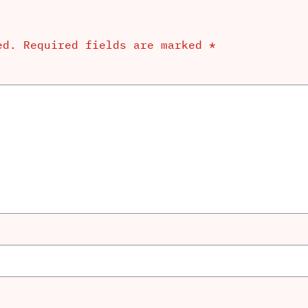
ed.
Required fields are marked
*