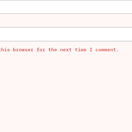
this browser for the next time I comment.