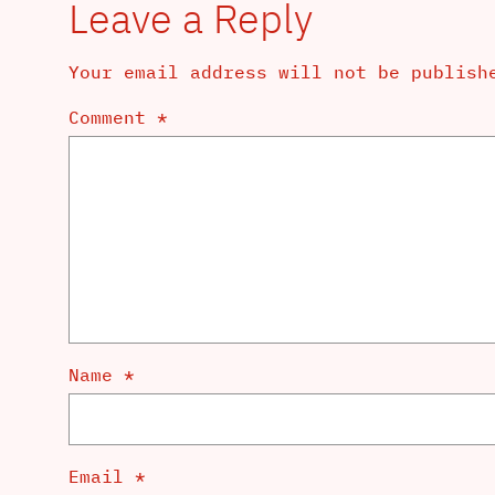
Leave a Reply
Your email address will not be publish
Comment
*
Name
*
Email
*