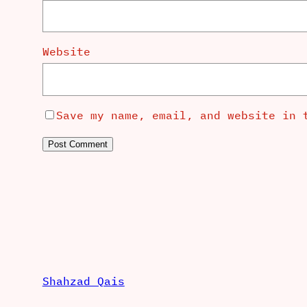
Website
Save my name, email, and website in 
Shahzad Qais