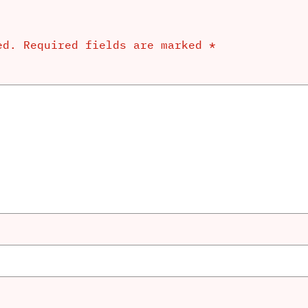
ed.
Required fields are marked
*