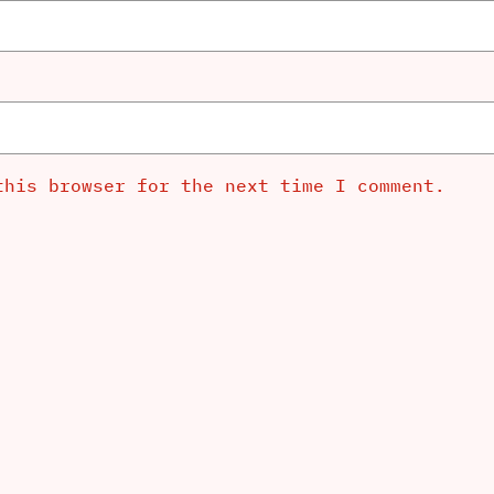
this browser for the next time I comment.