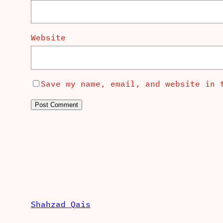
Website
Save my name, email, and website in 
Shahzad Qais