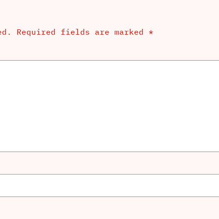
ed.
Required fields are marked
*