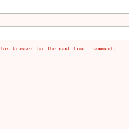
this browser for the next time I comment.