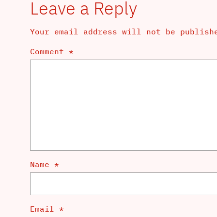
Leave a Reply
Your email address will not be publish
Comment
*
Name
*
Email
*