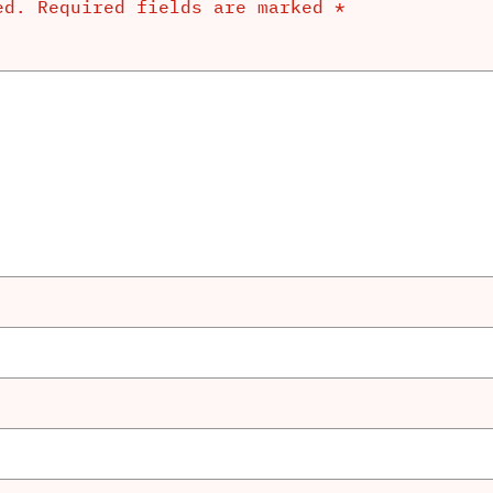
ed.
Required fields are marked
*