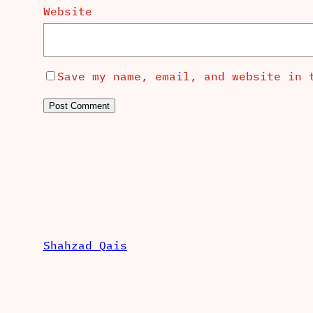
Website
Save my name, email, and website in 
Shahzad Qais