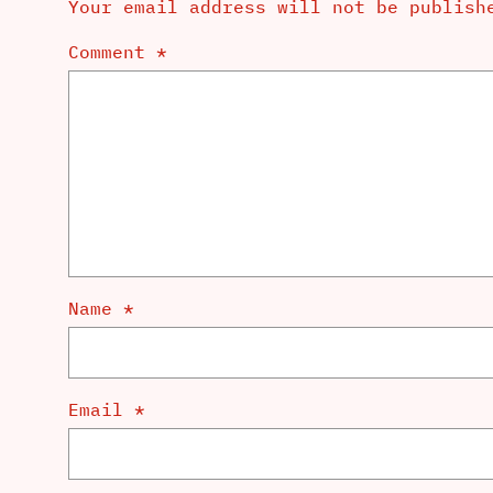
Your email address will not be publish
Comment
*
Name
*
Email
*