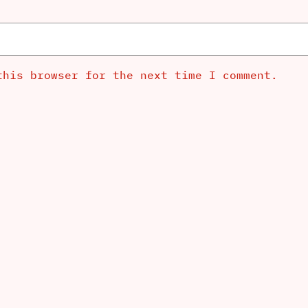
this browser for the next time I comment.