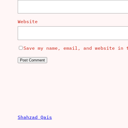
Website
Save my name, email, and website in 
Shahzad Qais