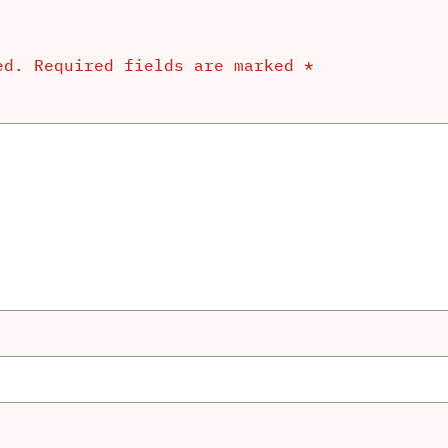
ed.
Required fields are marked
*