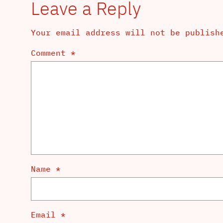
Leave a Reply
Your email address will not be publish
Comment
*
Name
*
Email
*