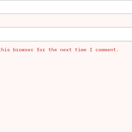
this browser for the next time I comment.