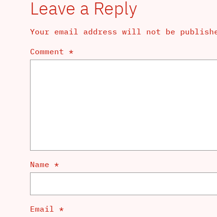
Leave a Reply
Your email address will not be publish
Comment
*
Name
*
Email
*