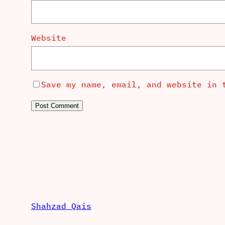
Website
Save my name, email, and website in 
Shahzad Qais