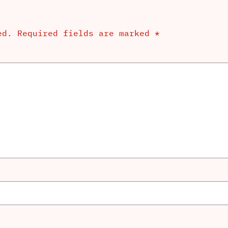
ed.
Required fields are marked
*