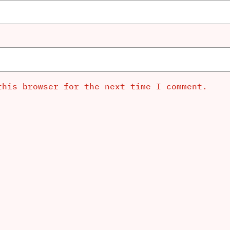
this browser for the next time I comment.