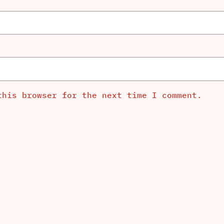
this browser for the next time I comment.