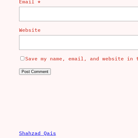
Email
*
Website
Save my name, email, and website in 
Shahzad Qais