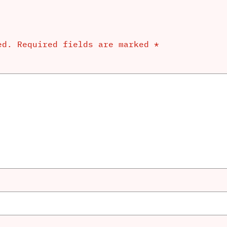
ed.
Required fields are marked
*