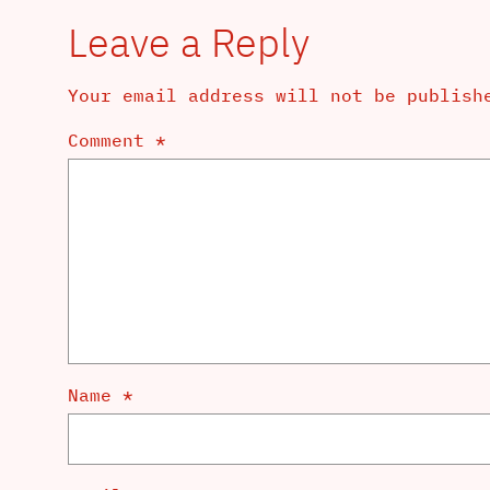
Leave a Reply
Your email address will not be publish
Comment
*
Name
*