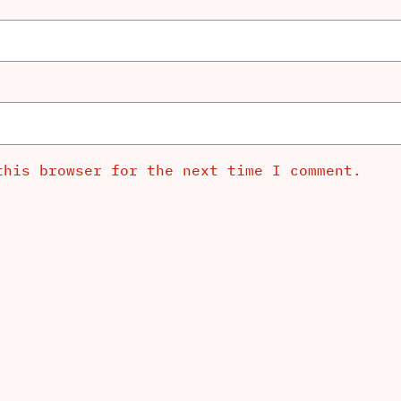
this browser for the next time I comment.