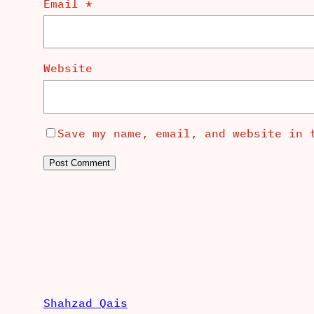
Email
*
Website
Save my name, email, and website in 
Shahzad Qais