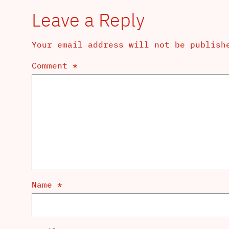
Leave a Reply
Your email address will not be publish
Comment
*
Name
*