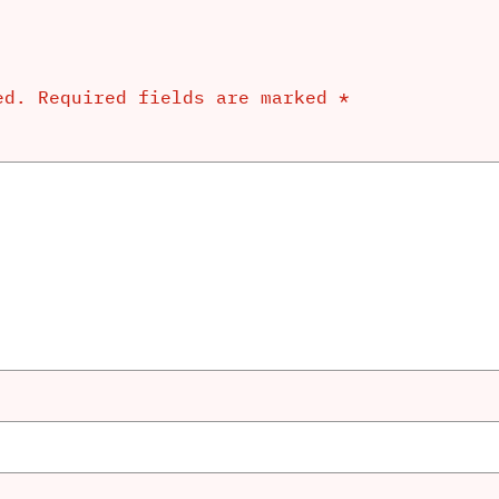
ed.
Required fields are marked
*