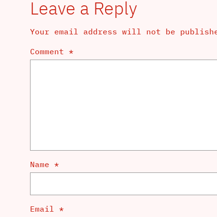
Leave a Reply
Your email address will not be publish
Comment
*
Name
*
Email
*