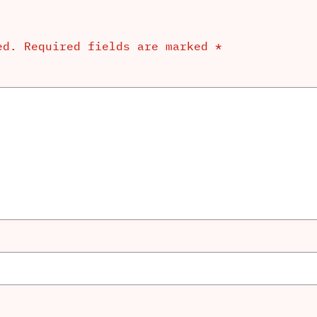
ed.
Required fields are marked
*