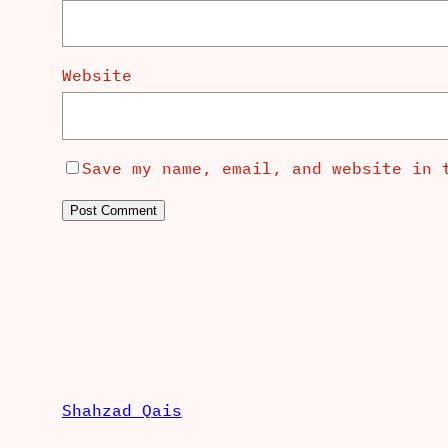
Website
Save my name, email, and website in 
Shahzad Qais