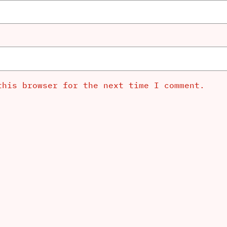
this browser for the next time I comment.