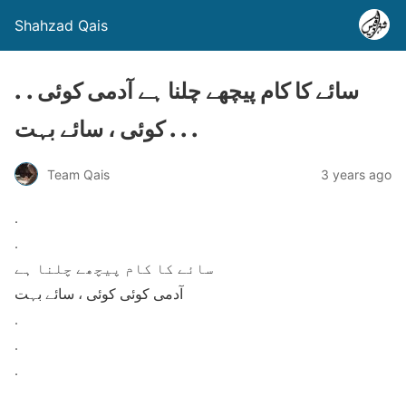
Shahzad Qais
. . سائے کا کام پیچھے چلنا ہے آدمی کوئی
کوئی ، سائے بہت . . .
Team Qais
3 years ago
.
.
سائے کا کام پیچھے چلنا ہے
آدمی کوئی کوئی ، سائے بہت
.
.
.