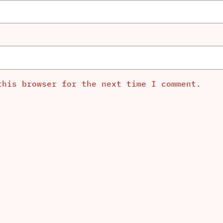
this browser for the next time I comment.