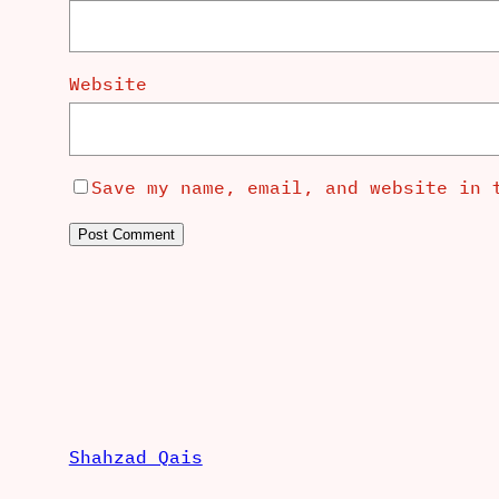
Website
Save my name, email, and website in 
Shahzad Qais