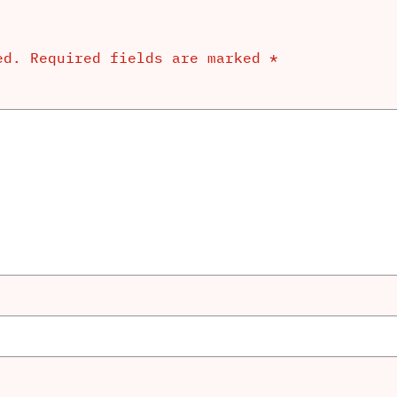
ed.
Required fields are marked
*