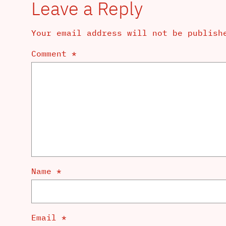
Leave a Reply
Your email address will not be publish
Comment
*
Name
*
Email
*