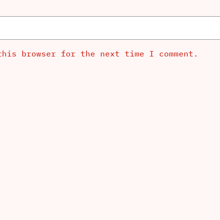
this browser for the next time I comment.