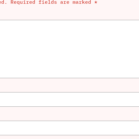
ed.
Required fields are marked
*