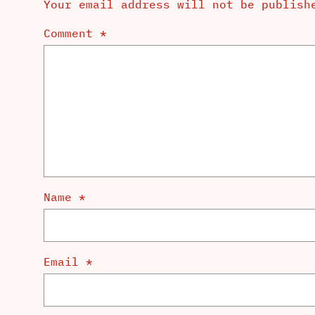
Your email address will not be publish
Comment
*
Name
*
Email
*