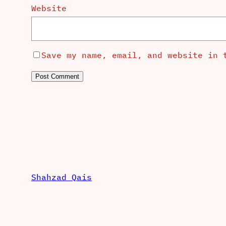
Website
Save my name, email, and website in 
Shahzad Qais