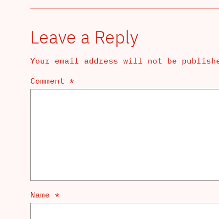
Leave a Reply
Your email address will not be publish
Comment
*
Name
*