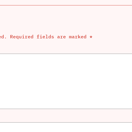
ed.
Required fields are marked
*