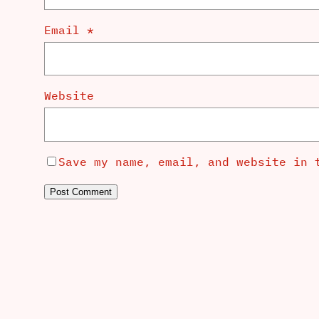
Email
*
Website
Save my name, email, and website in 