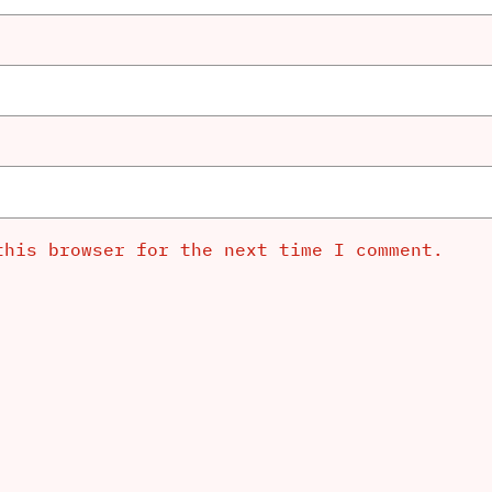
this browser for the next time I comment.