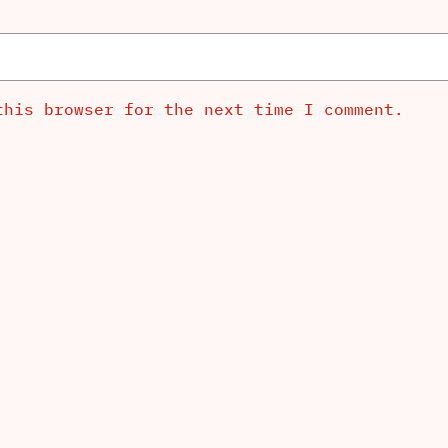
this browser for the next time I comment.