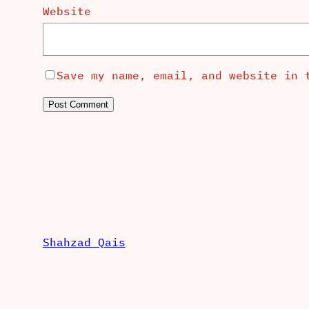
Website
Save my name, email, and website in 
Shahzad Qais