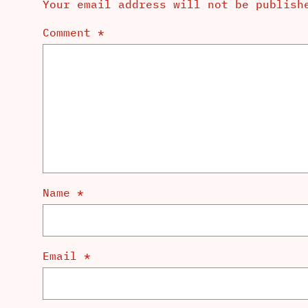
Your email address will not be publish
Comment
*
Name
*
Email
*