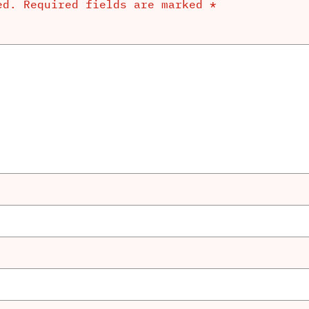
ed.
Required fields are marked
*