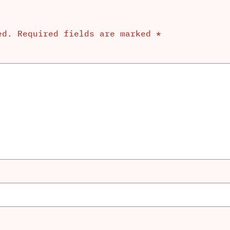
ed.
Required fields are marked
*