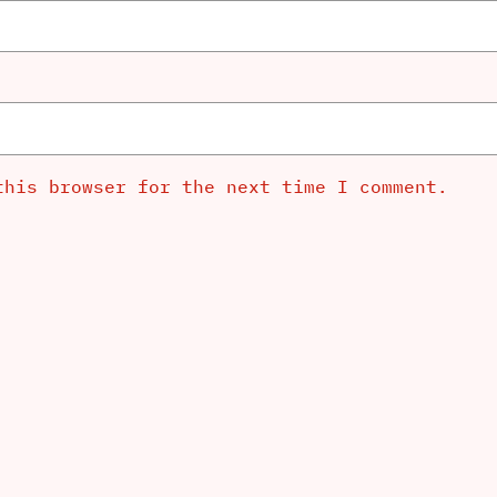
this browser for the next time I comment.