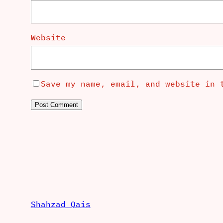
Website
Save my name, email, and website in 
Shahzad Qais