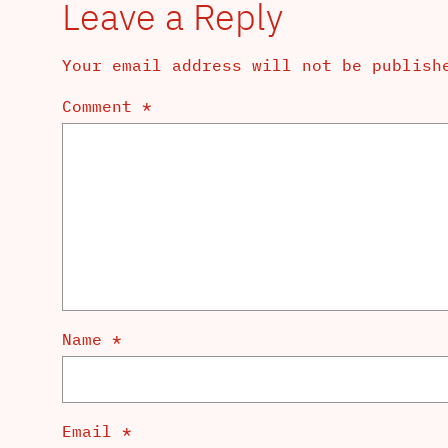
Leave a Reply
Your email address will not be publish
Comment
*
Name
*
Email
*