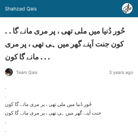
Shahzad Qais
. . حُور دُنیا میں ملی تھی ، پر مری مانے گا
کون جنت اَپنے گھر میں ہی تھی ، پر مری
مانے گا کون . . .
Team Qais
3 years ago
.
.
حُور دُنیا میں ملی تھی ، پر مری مانے گا کون
جنت اَپنے گھر میں ہی تھی ، پر مری مانے گا کون
.
.