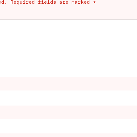
ed.
Required fields are marked
*