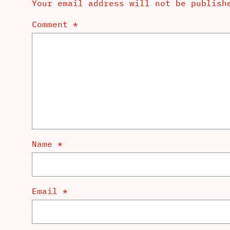
Your email address will not be publish
Comment
*
Name
*
Email
*