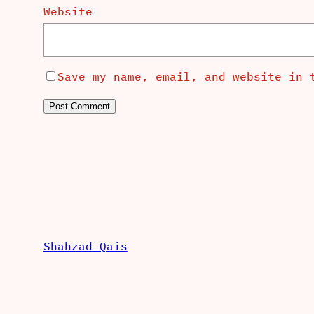
Website
Save my name, email, and website in 
Shahzad Qais