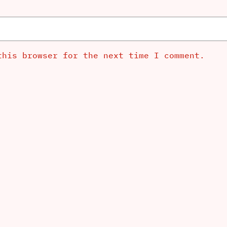
this browser for the next time I comment.