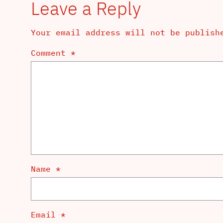
Leave a Reply
Your email address will not be publish
Comment
*
Name
*
Email
*