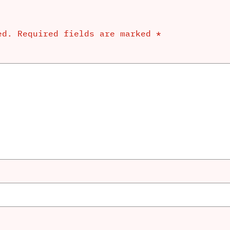
ed.
Required fields are marked
*