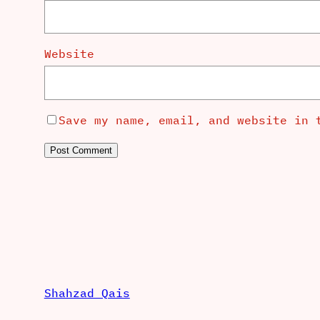
Website
Save my name, email, and website in 
Shahzad Qais