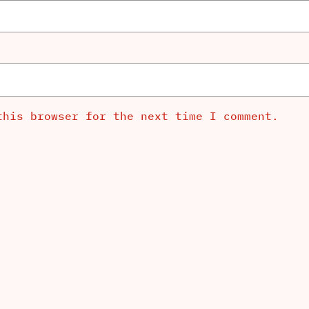
this browser for the next time I comment.