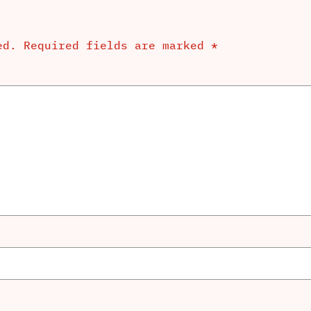
ed.
Required fields are marked
*