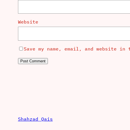
Website
Save my name, email, and website in 
Shahzad Qais