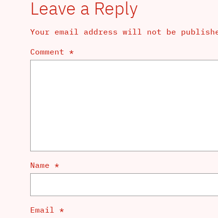
Leave a Reply
Your email address will not be publish
Comment
*
Name
*
Email
*