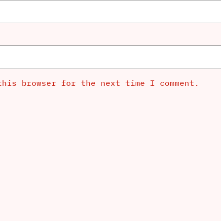
this browser for the next time I comment.