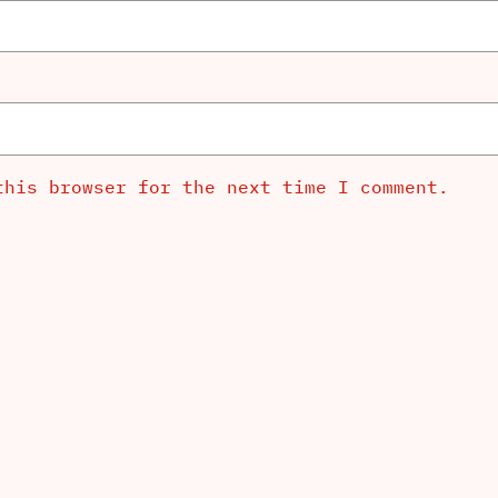
this browser for the next time I comment.