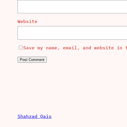
Website
Save my name, email, and website in 
Shahzad Qais