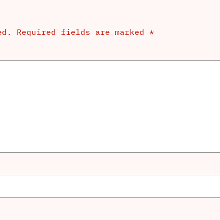
ed.
Required fields are marked
*