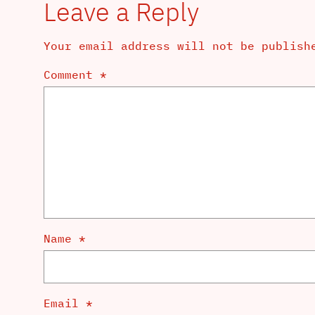
Leave a Reply
Your email address will not be publish
Comment
*
Name
*
Email
*