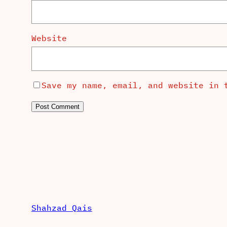
Website
Save my name, email, and website in 
Shahzad Qais