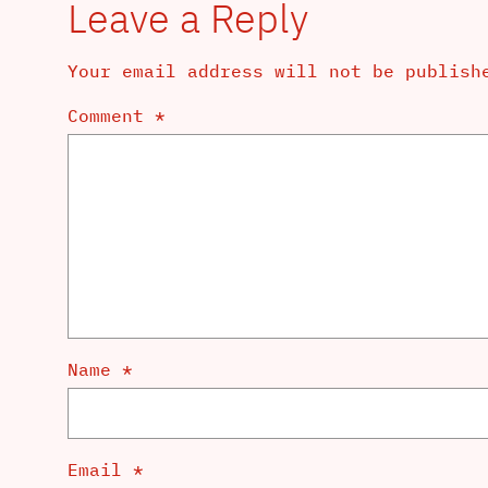
Leave a Reply
Your email address will not be publish
Comment
*
Name
*
Email
*