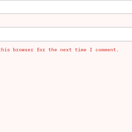
this browser for the next time I comment.