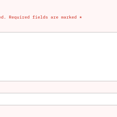
ed.
Required fields are marked
*