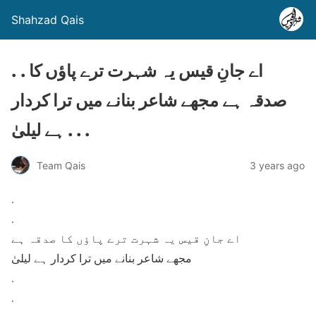
Shahzad Qais
. . اے جانِ قیس یہ شہرت ترے پاؤں کا
صدقہ ہے مجھے شاعر بنانے میں ترا کردار
ہے لیلیٰ . . .
Team Qais
3 years ago
.
.
اے جانِ قیس یہ شہرت ترے پاؤں کا صدقہ ہے
مجھے شاعر بنانے میں ترا کردار ہے لیلیٰ
.
.