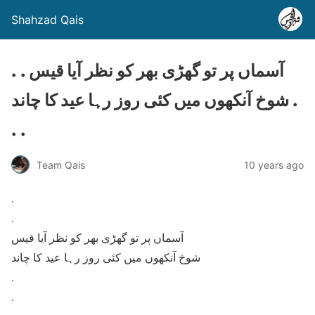
Shahzad Qais
. . آسماں پر تو گھڑی بھر کو نظر آیا قیس
شوخ آنکھوں میں کئی روز رہا عید کا چاند .
. .
Team Qais
10 years ago
.
.
آسماں پر تو گھڑی بھر کو نظر آیا قیس
شوخ آنکھوں میں کئی روز رہا عید کا چاند
.
.