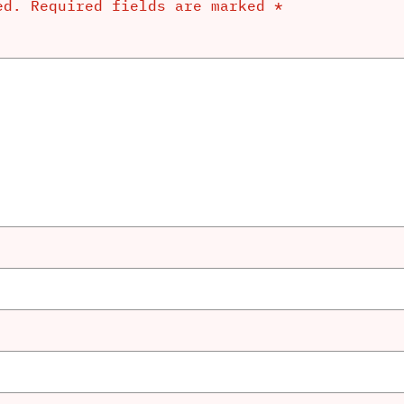
ed.
Required fields are marked
*