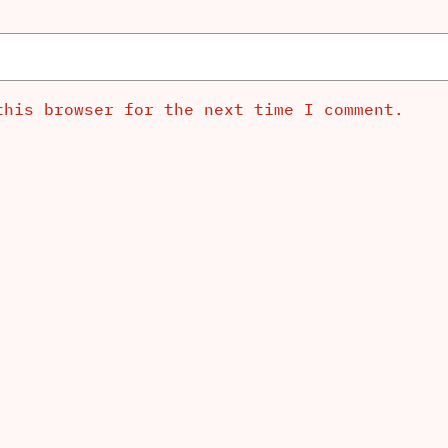
this browser for the next time I comment.