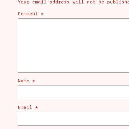
Your email address will not be publish
Comment
*
Name
*
Email
*