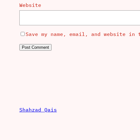
Website
Save my name, email, and website in 
Shahzad Qais