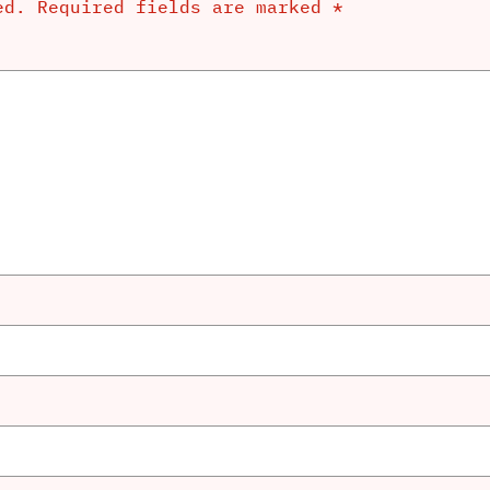
ed.
Required fields are marked
*