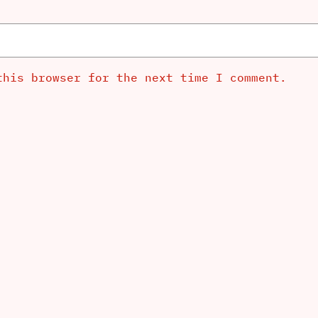
this browser for the next time I comment.