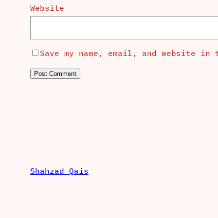
Website
Save my name, email, and website in 
Shahzad Qais