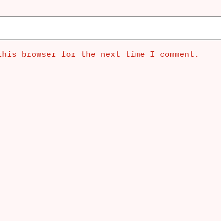
this browser for the next time I comment.