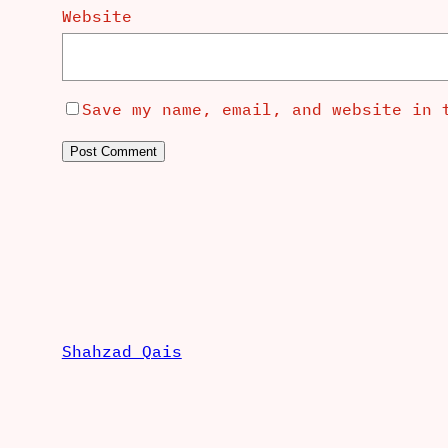
Website
Save my name, email, and website in 
Shahzad Qais