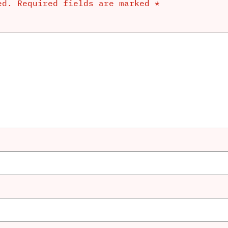
ed.
Required fields are marked
*