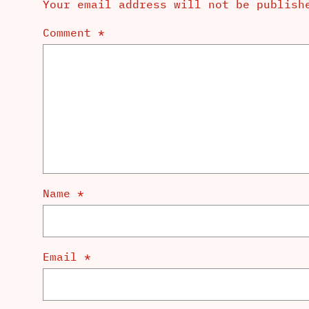
Your email address will not be publish
Comment
*
Name
*
Email
*